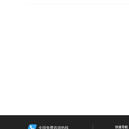
快速导航
全国免费咨询热线