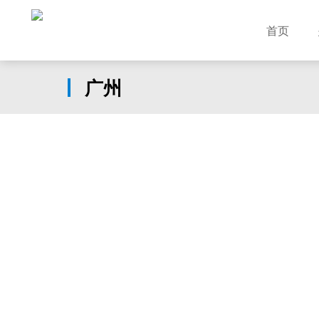
首页
广州