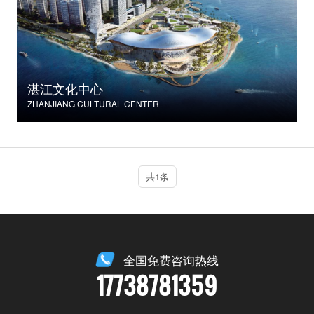
湛江文化中心
ZHANJIANG CULTURAL CENTER
共1条
全国免费咨询热线
17738781359