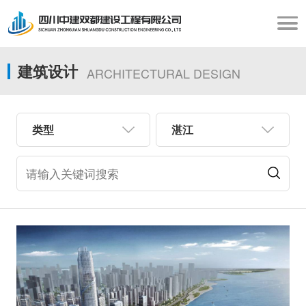
建筑设计
ARCHITECTURAL DESIGN
类型
湛江