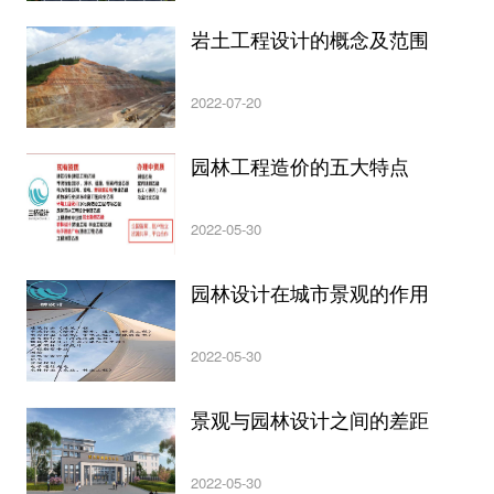
岩土工程设计的概念及范围
2022-07-20
园林工程造价的五大特点
2022-05-30
园林设计在城市景观的作用
2022-05-30
景观与园林设计之间的差距
2022-05-30