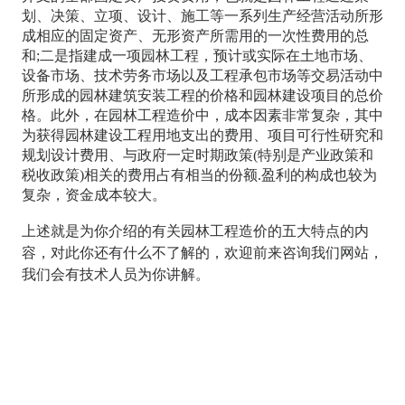
划、决策、立项、设计、施工等一系列生产经营活动所形
成相应的固定资产、无形资产所需用的一次性费用的总
和;二是指建成一项园林工程，预计或实际在土地市场、
设备市场、技术劳务市场以及工程承包市场等交易活动中
所形成的园林建筑安装工程的价格和园林建设项目的总价
格。此外，在园林工程造价中，成本因素非常复杂，其中
为获得园林建设工程用地支出的费用、项目可行性研究和
规划设计费用、与政府一定时期政策(特别是产业政策和
税收政策)相关的费用占有相当的份额.盈利的构成也较为
复杂，资金成本较大。
上述就是为你介绍的有关园林工程造价的五大特点的内
容，对此你还有什么不了解的，欢迎前来咨询我们网站，
我们会有技术人员为你讲解。