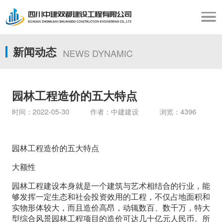
新闻动态
NEWS DYNAMIC
园林工程造价的五大特点
时间：2022-05-30 作者：中建建设 浏览：4396
园林工程造价的五大特点
大额性
园林工程建设本身就是一个建筑与艺术相结合的行业，能
够发挥一定生态和社会投资效用的工程，不仅占地面积和
实物形体较大，而且造价高昂，动辄数百、数千万，特大
型综合风景园林工程项目的造价可达几十亿元人民币。所