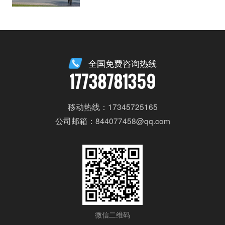
全国免费咨询热线
17738781359
移动热线：17345725165
公司邮箱：844077458@qq.com
微信二维码